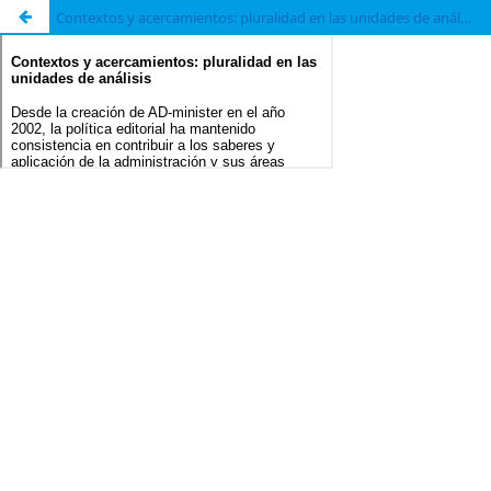
Contextos y acercamientos: pluralidad en las unidades de análisis