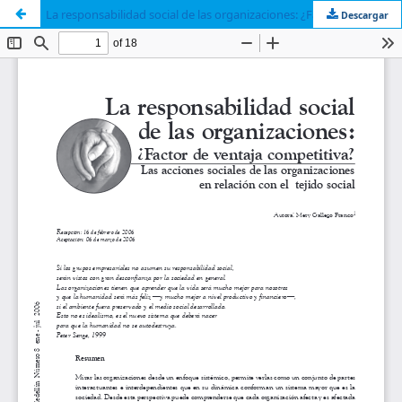
La responsabilidad social de las organizaciones: ¿Factor de ventaja competitiva? Las acciones sociales de las organizaciones en relación con el tejido social
Descargar