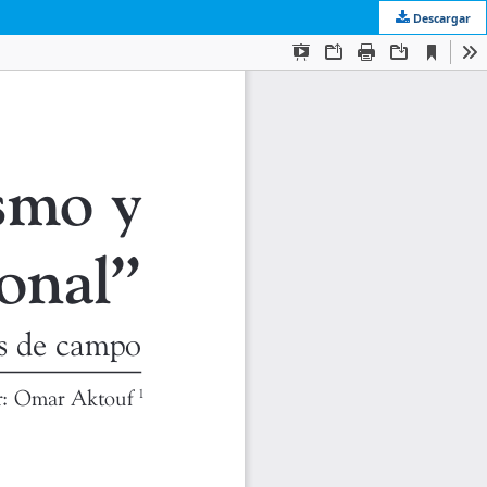
Descargar