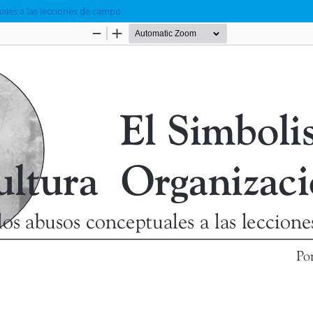
ales a las lecciones de campo