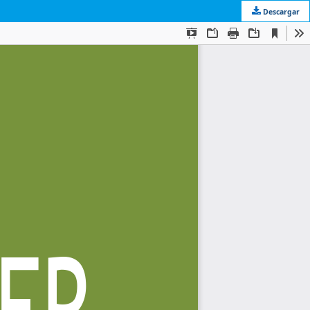
Descargar