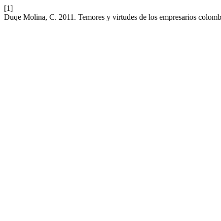
[1]
Duqe Molina, C. 2011. Temores y virtudes de los empresarios colomb