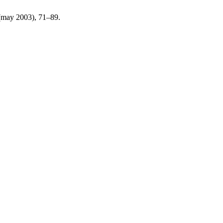
 (may 2003), 71–89.