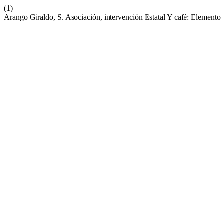
(1)
Arango Giraldo, S. Asociación, intervención Estatal Y café: Elemen