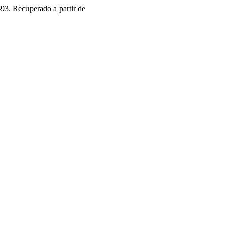
–93. Recuperado a partir de