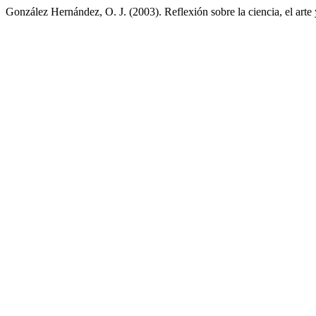
González Hernández, O. J. (2003). Reflexión sobre la ciencia, el arte 