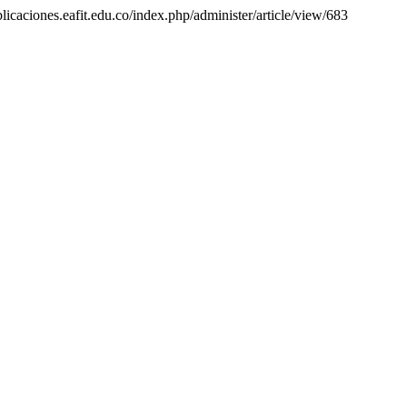
blicaciones.eafit.edu.co/index.php/administer/article/view/683