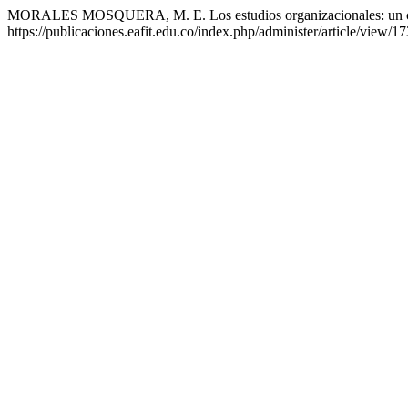
MORALES MOSQUERA, M. E. Los estudios organizacionales: un comp
https://publicaciones.eafit.edu.co/index.php/administer/article/view/