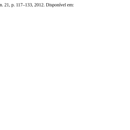
 n. 21, p. 117–133, 2012. Disponível em: