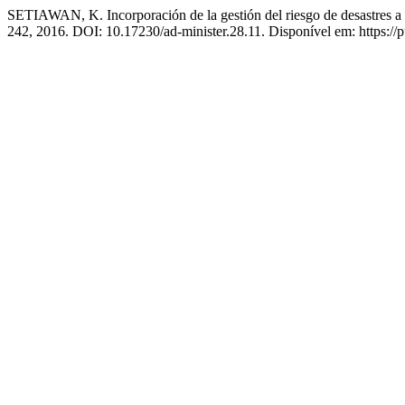
SETIAWAN, K. Incorporación de la gestión del riesgo de desastres a la
242, 2016. DOI: 10.17230/ad-minister.28.11. Disponível em: https://p