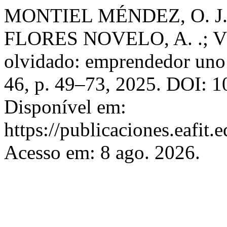
MONTIEL MÉNDEZ, O. J.
FLORES NOVELO, A. .; V
olvidado: emprendedor uno
46, p. 49–73, 2025. DOI: 1
Disponível em:
https://publicaciones.eafit.
Acesso em: 8 ago. 2026.