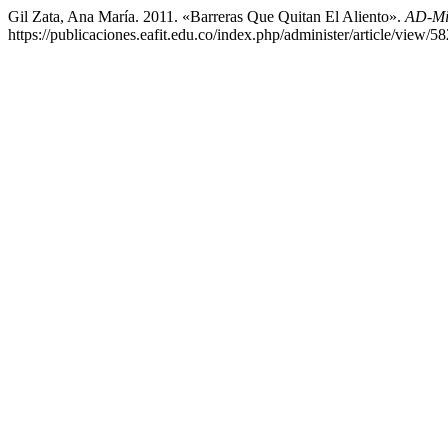
Gil Zata, Ana María. 2011. «Barreras Que Quitan El Aliento».
AD-Mi
https://publicaciones.eafit.edu.co/index.php/administer/article/view/58