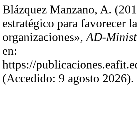
Blázquez Manzano, A. (20
estratégico para favorecer l
organizaciones»,
AD-Minist
en:
https://publicaciones.eafit
(Accedido: 9 agosto 2026).