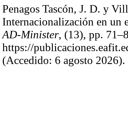
Penagos Tascón, J. D. y Vil
Internacionalización en un 
AD-Minister
, (13), pp. 71–
https://publicaciones.eafit.
(Accedido: 6 agosto 2026).