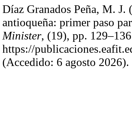
Díaz Granados Peña, M. J. (
antioqueña: primer paso par
Minister
, (19), pp. 129–136
https://publicaciones.eafit.
(Accedido: 6 agosto 2026).