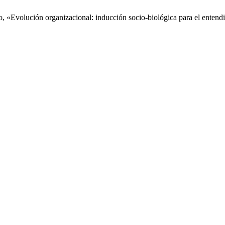
go, «Evolución organizacional: inducción socio-biológica para el entend