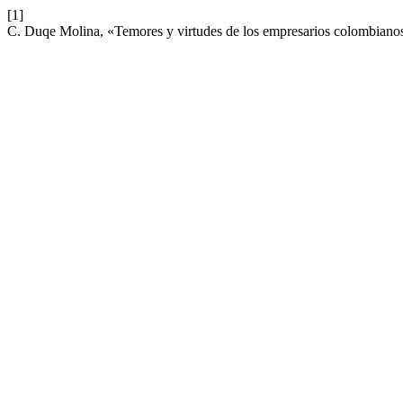
[1]
C. Duqe Molina, «Temores y virtudes de los empresarios colombianos