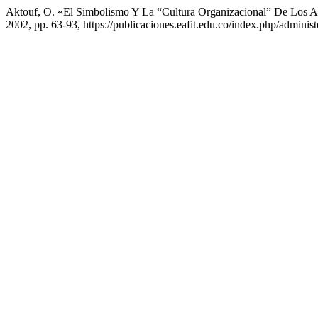
Aktouf, O. «El Simbolismo Y La “Cultura Organizacional” De Los 
2002, pp. 63-93, https://publicaciones.eafit.edu.co/index.php/administ