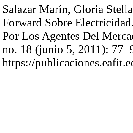
Salazar Marín, Gloria Stella
Forward Sobre Electricida
Por Los Agentes Del Merc
no. 18 (junio 5, 2011): 77–
https://publicaciones.eafit.