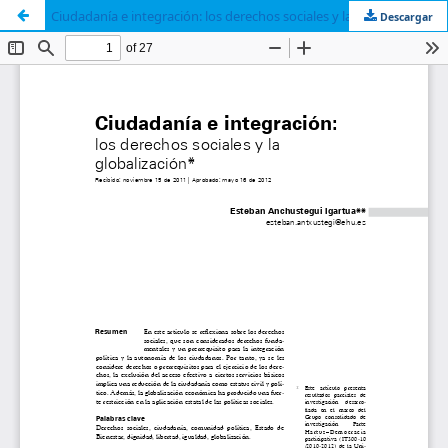
Ciudadanía e integración: los derechos sociales y la globalización
Descargar