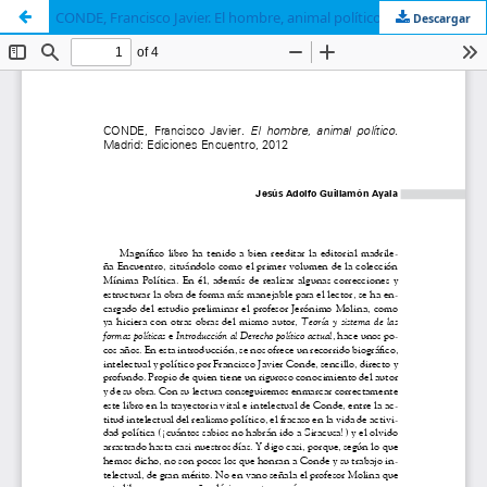
CONDE, Francisco Javier. El hombre, animal político. Madrid: Ediciones Encuentro, 2012
Descargar