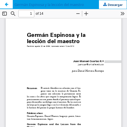
Germán Espinosa y la lección del maestro
Descargar