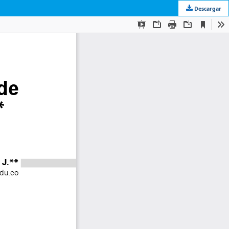
Descargar