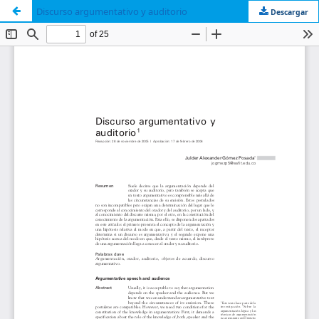
Discurso argumentativo y auditorio
Descargar