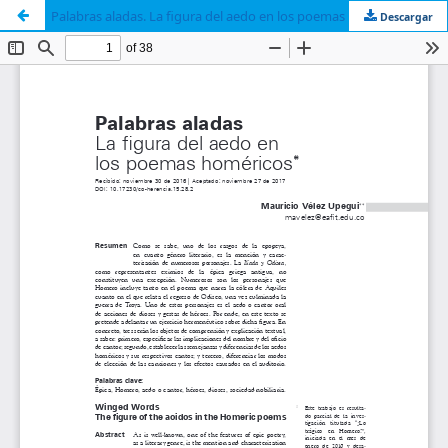
Palabras aladas. La figura del aedo en los poemas homéricos
Descargar