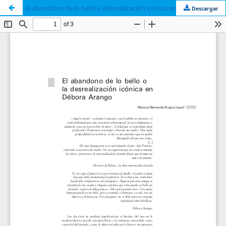
El abandono de lo bello o desrealización icónica en Débora Arango
Descargar