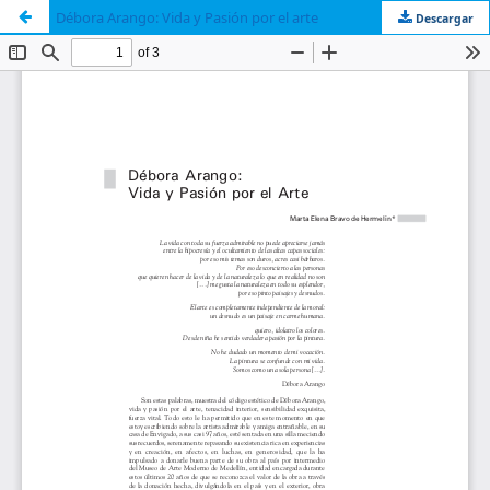
Débora Arango: Vida y Pasión por el arte
Descargar