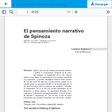
El pensamiento narrativo de Spinoza
Descargar