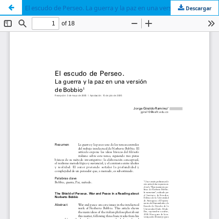
El escudo de Perseo. La guerra y la paz en una versión de Bobbio
Descargar