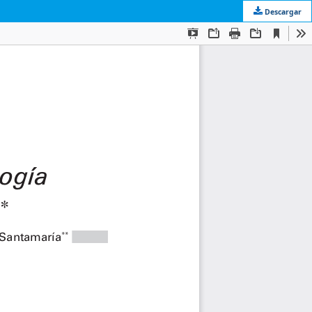
Descargar