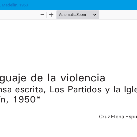
a. Medellín, 1950