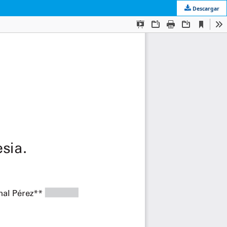
Descargar