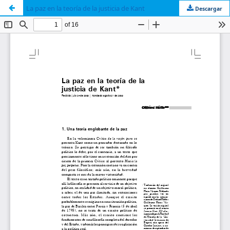
La paz en la teoría de la justicia de Kant
Descargar