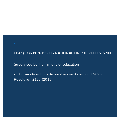
PBX: (57)604 2619500 - NATIONAL LINE: 01 8000 515 900
Supervised by the ministry of education
University with institutional accreditation until 2026.
Resolution 2158 (2018)