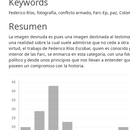
Keywords
Federico Ríos, fotografía, conflicto armado, Farc-Ep, paz, Colo
Resumen
La imagen desnuda es pues una imagen destinada al testimoni
una realidad sobre la cual suele admitirse que no cede a otra
virtud, el trabajo de Federico Ríos Escobar, quien es conocido 
interior de las Farc, se enmarca en esta categoría, con una fo
político y desde unos principios que nos llevan a entender q
poseen un compromiso con la historia.
Descargas