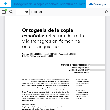
Ontogenia de la copla española: relectura del mito y la transgresión femenina en el franquismo
Descargar