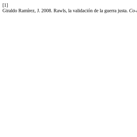
[1]
Giraldo Ramírez, J. 2008. Rawls, la validación de la guerra justa.
Co-