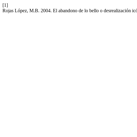
[1]
Rojas López, M.B. 2004. El abandono de lo bello o desrealización i