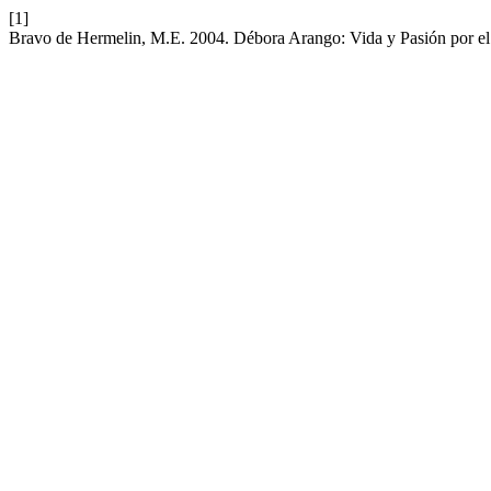
[1]
Bravo de Hermelin, M.E. 2004. Débora Arango: Vida y Pasión por el