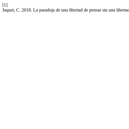
[1]
Jaquet, C. 2018. La paradoja de una libertad de pensar sin una liberta