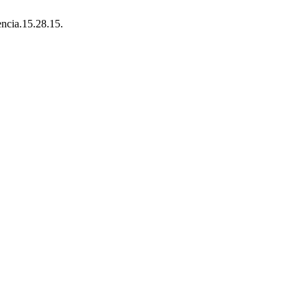
encia.15.28.15.