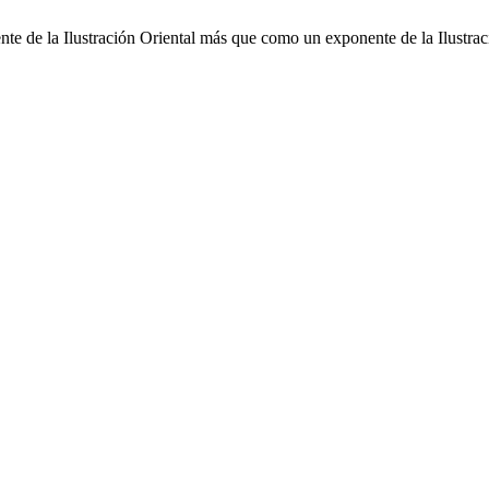
e de la Ilustración Oriental más que como un exponente de la Ilustra