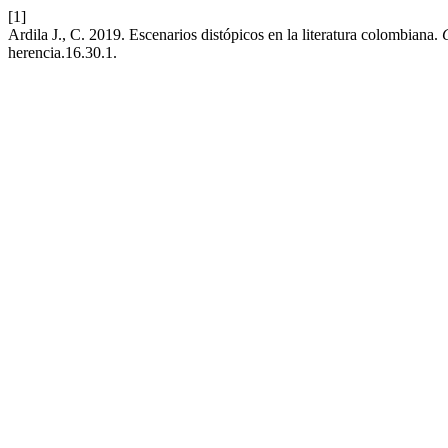
[1]
Ardila J., C. 2019. Escenarios distópicos en la literatura colombiana.
herencia.16.30.1.