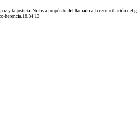
 y la justicia. Notas a propósito del llamado a la reconciliación del 
co-herencia.18.34.13.