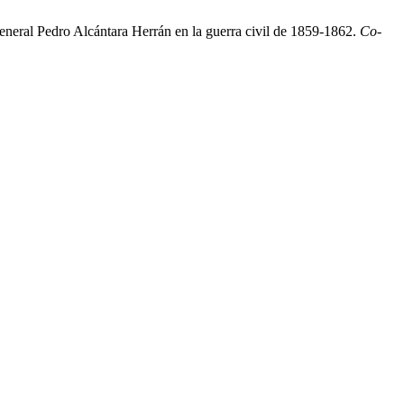
general Pedro Alcántara Herrán en la guerra civil de 1859-1862.
Co-