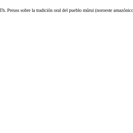
Th. Preuss sobre la tradición oral del pueblo múrui (noroeste amazónic