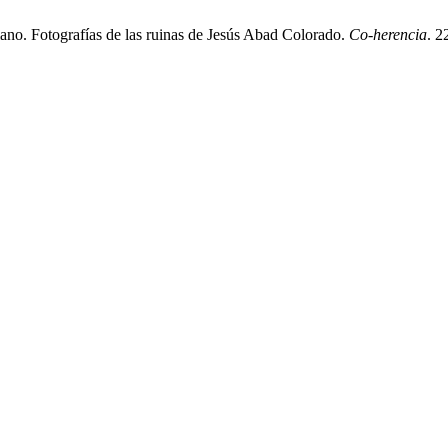
iano. Fotografías de las ruinas de Jesús Abad Colorado.
Co-herencia
. 2