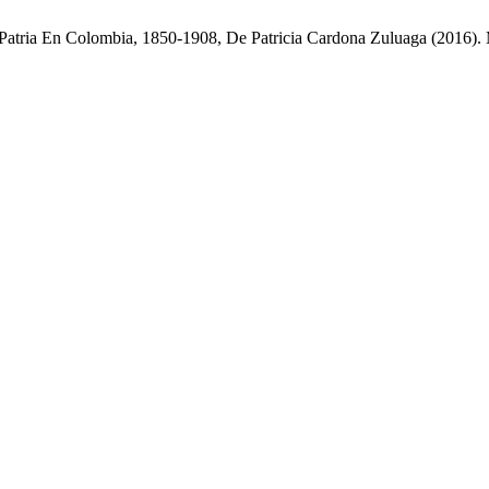
 Patria En Colombia, 1850-1908, De Patricia Cardona Zuluaga (2016).