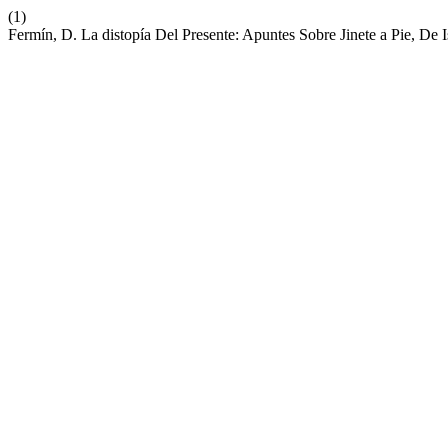
(1)
Fermín, D. La distopía Del Presente: Apuntes Sobre Jinete a Pie, De 