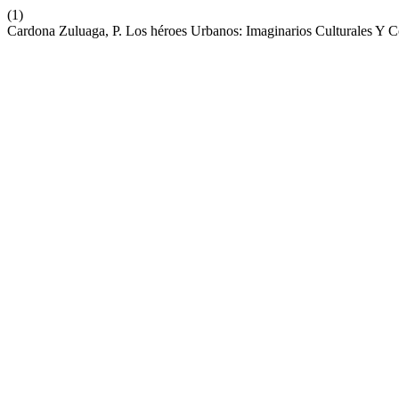
(1)
Cardona Zuluaga, P. Los héroes Urbanos: Imaginarios Culturales Y