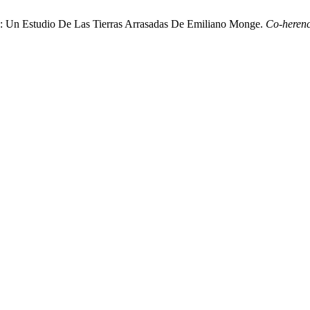
a: Un Estudio De Las Tierras Arrasadas De Emiliano Monge.
Co-herenc