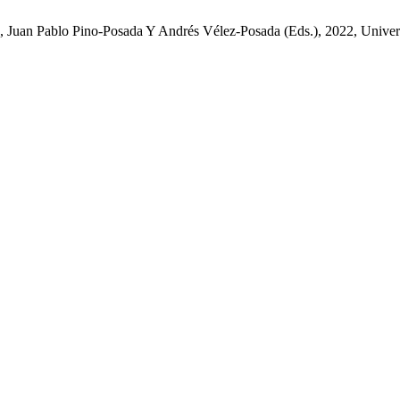
, Juan Pablo Pino-Posada Y Andrés Vélez-Posada (Eds.), 2022, Unive